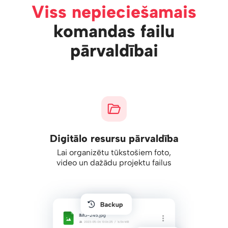
Viss nepieciešamais
komandas failu
pārvaldībai
Digitālo resursu pārvaldība
Lai organizētu tūkstošiem foto,
video un dažādu projektu failus