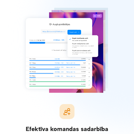
Efektīva komandas sadarbība