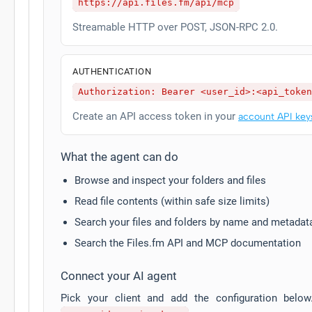
https://api.files.fm/api/mcp
Streamable HTTP over POST, JSON-RPC 2.0.
AUTHENTICATION
Authorization: Bearer <user_id>:<api_token
Create an API access token in your
account API key
What the agent can do
Browse and inspect your folders and files
Read file contents (within safe size limits)
Search your files and folders by name and metadat
Search the Files.fm API and MCP documentation
Connect your AI agent
Pick your client and add the configuration belo