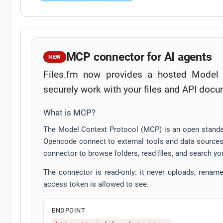
MCP connector for AI agents
NEW
Files.fm now provides a hosted Model 
securely work with your files and API docu
What is MCP?
The Model Context Protocol (MCP) is an open standar
Opencode connect to external tools and data sources 
connector to browse folders, read files, and search yo
The connector is read-only: it never uploads, renames
access token is allowed to see.
ENDPOINT