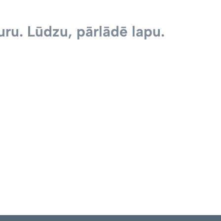
ru. Lūdzu, pārlādē lapu.